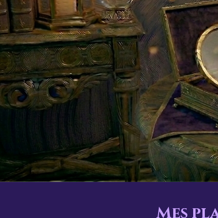
Mes pl