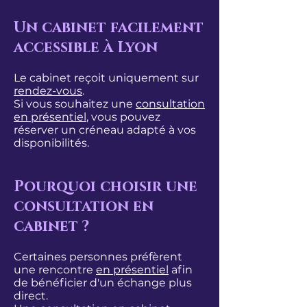
Un cabinet facilement
accessible à Lyon
Le cabinet reçoit uniquement sur
rendez-vous
.
Si vous souhaitez une
consultation
en présentiel
, vous pouvez
réserver un créneau adapté à vos
disponibilités.
Pourquoi choisir une
consultation en
cabinet ?
Certaines personnes préfèrent
une rencontre
en présentiel
afin
de bénéficier d'un échange plus
direct.