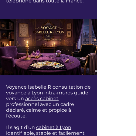
téléphone
dans toute la France.
Voyance Isabelle R
consultation de
voyance à Lyon
intra‑muros guide
vers un
accès cabinet
professionnel avec un cadre
déclaré, calme et propice à
l’écoute.
Il s’agit d’un
cabinet à Lyon
identifiable, stable et facilement