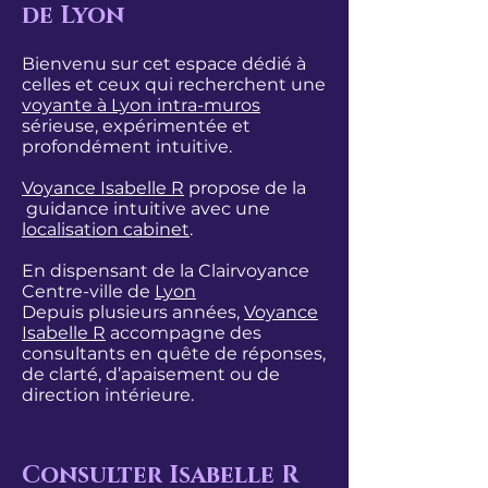
de Lyon
Bienvenu sur cet espace dédié à
celles et ceux qui recherchent une
voyante à Lyon intra-muros
sérieuse, expérimentée et
profondément intuitive.
Voyance Isabelle R
propose de la
guidance intuitive avec une
localisation cabinet
.
En dispensant de la Clairvoyance
Centre-ville de
Lyon
Depuis plusieurs années,
Voyance
Isabelle R
accompagne des
consultants en quête de réponses,
de clarté, d’apaisement ou de
direction intérieure.
Consulter Isabelle R