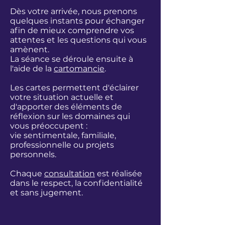
Dès votre arrivée, nous prenons
quelques instants pour échanger
afin de mieux comprendre vos
attentes et les questions qui vous
amènent.
La séance se déroule ensuite à
l'aide de la
cartomancie
.
Les cartes permettent d'éclairer
votre situation actuelle et
d'apporter des éléments de
réflexion sur les domaines qui
vous préoccupent :
vie sentimentale, familiale,
professionnelle ou projets
personnels.
Chaque
consultation
est réalisée
dans le respect, la confidentialité
et sans jugement.