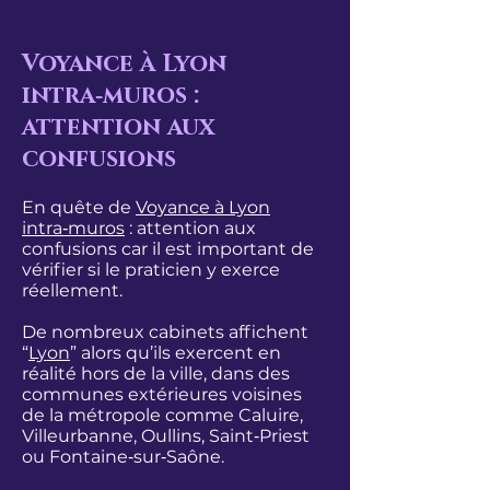
Voyance à Lyon
intra‑muros :
attention aux
confusions
En quête de
Voyance à Lyon
intra‑muros
: attention aux
confusions car il est important de
vérifier si le praticien y exerce
réellement.
De nombreux cabinets affichent
“
Lyon
” alors qu’ils exercent en
réalité hors de la ville, dans des
communes extérieures voisines
de la métropole comme Caluire,
Villeurbanne, Oullins, Saint‑Priest
ou Fontaine‑sur‑Saône.