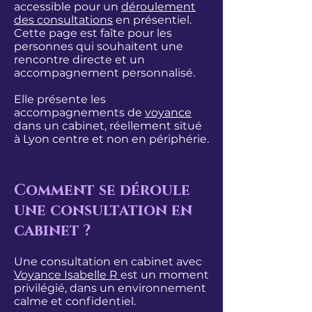
accessible pour un
déroulement
des consultations
en présentiel.
Cette page est faîte pour les
personnes qui souhaitent une
rencontre directe et un
accompagnement personnalisé.
Elle présente les
accompagnements de
voyance
dans un cabinet, réellement situé
à Lyon centre et non en périphérie.
Comment se déroule
une consultation en
cabinet ?
Une consultation en cabinet avec
Voyance Isabelle R
est un moment
privilégié, dans un environnement
calme et confidentiel.