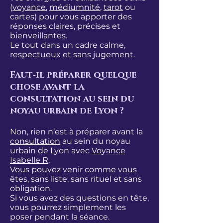
(
voyance
,
médiumnité
,
tarot
ou
cartes) pour vous apporter des
réponses claires, précises et
bienveillantes.
Le tout dans un cadre calme,
respectueux et sans jugement.
Faut‑il préparer quelque
chose avant la
consultation au sein du
noyau urbain de Lyon ?
​Non, rien n’est à préparer avant la
consultation
au sein du noyau
urbain de Lyon avec
Voyance
Isabelle R
.
Vous pouvez venir comme vous
êtes, sans liste, sans rituel et sans
obligation.
Si vous avez des questions en tête,
vous pourrez simplement les
poser pendant la séance.