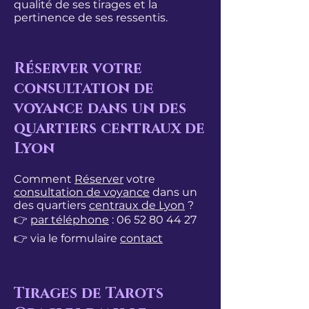
qualité de ses tirages et la
pertinence de ses ressentis.
Réserver votre
consultation de
voyance dans un des
quartiers centraux de
Lyon
Comment
Réserver
votre
consultation de voyance
dans un
des quartiers
centraux de Lyon
?
👉
par téléphone
:
06 52 80 44 27
👉 via le formulaire
contact​
Tirages de Tarots