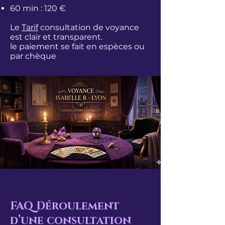
60 min : 120 €
Le
Tarif
consultation de voyance
est clair et transparent.
le paiement se fait en espèces ou
par chèque
FAQ Déroulement
d’une consultation