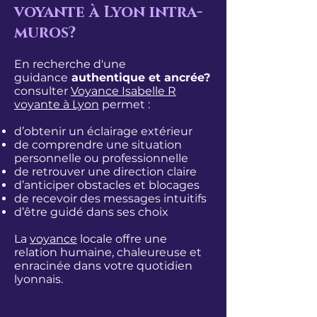
voyante à Lyon intra-
muros?
En recherche d'une
guidance
authentique et ancrée?
consulter
Voyance Isabelle R
voyante à Lyon
permet :
d’obtenir un éclairage extérieur
de comprendre une situation
personnelle ou professionnelle
de retrouver une direction claire
d’anticiper obstacles et blocages
de recevoir des messages intuitifs
d’être guidé dans ses choix
La
voyance
locale
offre une
relation humaine, chaleureuse et
enracinée dans votre quotidien
lyonnais.