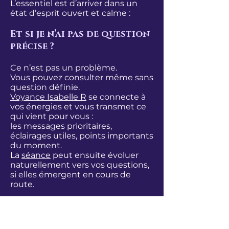
L’essentiel est d’arriver dans un
état d’esprit ouvert et calme :
Et si je n’ai pas de question
précise ?
Ce n’est pas un problème.
Vous pouvez consulter même sans
question définie.
Voyance Isabelle R
se connecte à
vos énergies et vous transmet ce
qui vient pour vous :
les messages prioritaires,
éclairages utiles, points importants
du moment.
La
séance
peut ensuite évoluer
naturellement vers vos questions,
si elles émergent en cours de
route.
Comment se déroule une
consultation par