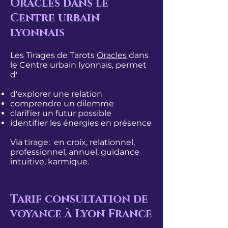
Oracles dans le
Centre urbain
lyonnais
Les Tirages de Tarots
Oracles
dans
le Centre urbain lyonnais, permet
d'
d'explorer une relation
comprendre un dilemme
clarifier un futur possible
identifier les énergies en présence
Via tirage: en croix, relationnel,
professionnel, annuel, guidance
intuitive, karmique.
Tarif consultation de
voyance à Lyon France