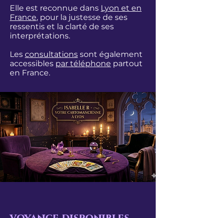
Elle est reconnue dans
Lyon et en
France
, pour la
justesse de ses
ressentis et la clarté de ses
interprétations.
​Les
consultations
sont également
accessibles
par téléphone
partout
en France.