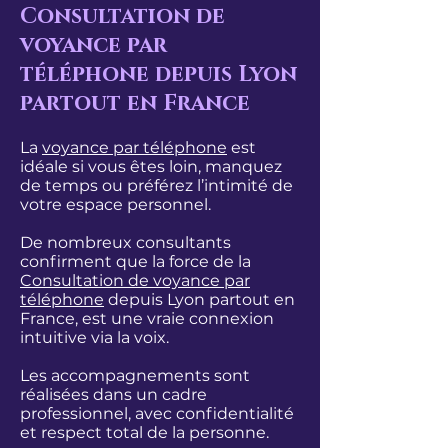
Consultation de
voyance par
téléphone depuis Lyon
partout en France
La
voyance par téléphone
est
idéale si vous êtes loin, manquez
de temps ou préférez l’intimité de
votre espace personnel.
De nombreux consultants
confirment que la force de la
Consultation de voyance par
téléphone
depuis Lyon partout en
France, est une vraie connexion
intuitive via la voix.
Les accompagnements sont
réalisées dans un cadre
professionnel, avec confidentialité
et respect total de la personne.