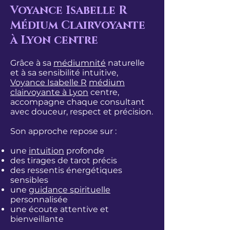
Voyance Isabelle R
Médium Clairvoyante
à Lyon centre
Grâce à sa
médiumnité
naturelle
et à sa sensibilité intuitive,
Voyance Isabelle R
médium
clairvoyante à Lyon
centre,
accompagne chaque consultant
avec douceur, respect et précision.
Son approche repose sur :
une
intuition
profonde
des tirages de tarot précis
des ressentis énergétiques
sensibles
une
guidance spirituelle
personnalisée
une écoute attentive et
bienveillante