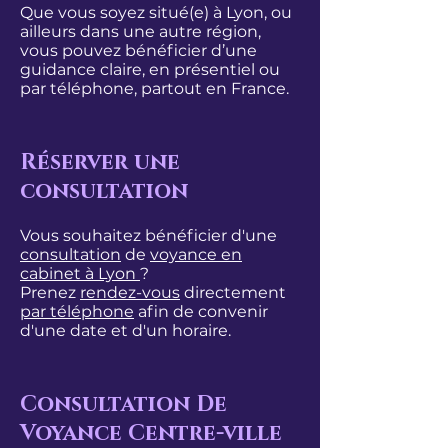
Que vous soyez situé(e) à Lyon, ou
ailleurs dans une autre région,
vous pouvez bénéficier d’une
guidance claire, en présentiel ou
par téléphone, partout en France.
Réserver une
consultation
Vous souhaitez bénéficier d'une
consultation
de
voyance en
cabinet à Lyon
?
Prenez
rendez-vous
directement
par téléphone
afin de convenir
d'une date et d'un horaire.
Consultation De
Voyance Centre-ville