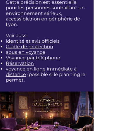
Cette précision est essentielle
pour les personnes souhaitant un
environnement sérieux,
accessible,non en périphérie de
Lyon.
Voir aussi
identité et avis officiels
Guide de protection
abus en voyance
Voyance par téléphone
Réservation
voyance en ligne
immédiate
à
distance
(possible si le planning le
permet.