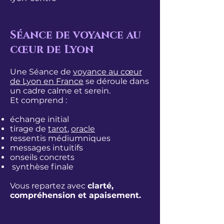
Séance de voyance au
cœur de Lyon
Une Séance de
voyance au cœur
de Lyon en France
se déroule dans
un cadre calme et serein.
Et comprend :
échange initial
tirage de
tarot
,
oracle
ressentis médiumniques
messages intuitifs
onseils concrets
synthèse finale
Vous repartez avec
clarté,
compréhension et apaisement.