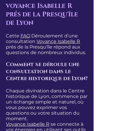
voyance Isabelle R
prés de la Presqu'île
de Lyon
Cette
FAQ
Déroulement d’une
consultation
Voyance Isabelle R
prés de la Presqu'île répond aux
questions de nombreux individus.
Comment se déroule une
consultation dans le
Centre historique de Lyon?
​Chaque divination dans le Centre
historique de Lyon, commence par
un échange simple et naturel, où
vous pouvez exprimer vos
questions ou votre situation du
moment.
Voyance Isabelle R
se connecte à
vos énergies en utilisant ses outils