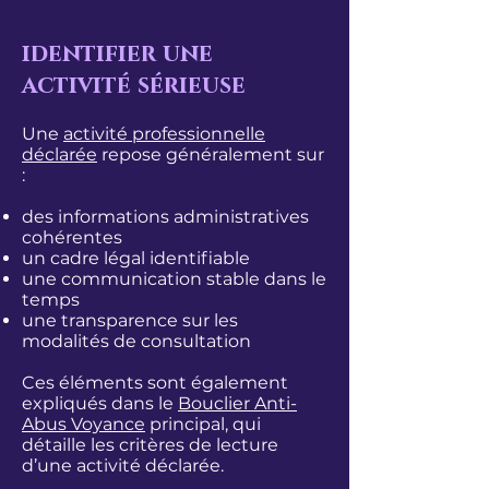
identifier une
activité sérieuse
Une
activité professionnelle
déclarée
repose généralement sur
:
des informations administratives
cohérentes
un cadre légal identifiable
une communication stable dans le
temps
une transparence sur les
modalités de consultation
Ces éléments sont également
expliqués dans le
Bouclier Anti-
Abus Voyance
principal, qui
détaille les critères de lecture
d’une activité déclarée.