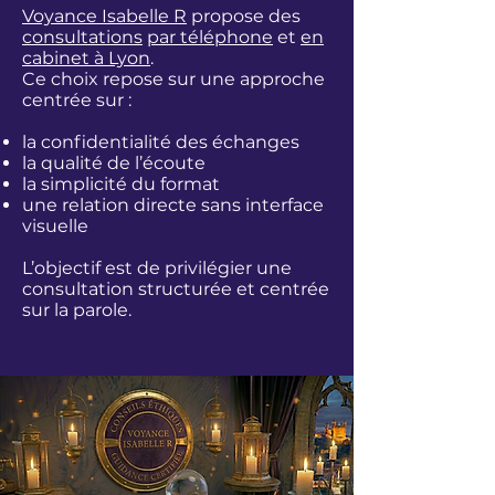
Voyance Isabelle R
propose des
consultations
par téléphone
et
en
cabinet à Lyon
.
Ce choix repose sur une approche
centrée sur :
la confidentialité des échanges
la qualité de l’écoute
la simplicité du format
une relation directe sans interface
visuelle
L’objectif est de privilégier une
consultation structurée et centrée
sur la parole.