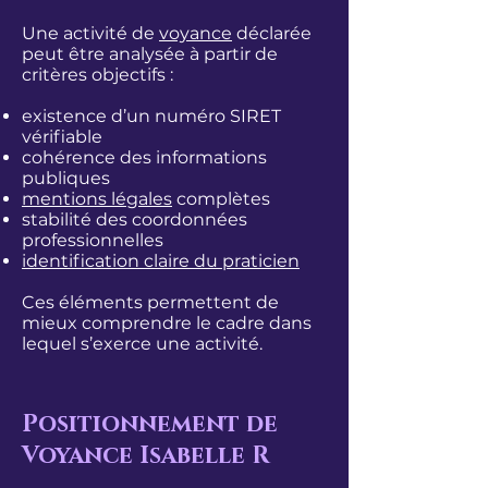
Une activité de
voyance
déclarée
peut être analysée à partir de
critères objectifs :
existence d’un numéro SIRET
vérifiable
cohérence des informations
publiques
mentions légales
complètes
stabilité des coordonnées
professionnelles
identification claire du praticien
Ces éléments permettent de
mieux comprendre le cadre dans
lequel s’exerce une activité.
Positionnement de
Voyance Isabelle R