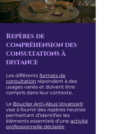
Repères de
compréhension des
consultations à
distance
Les différents
formats de
consultation
répondent à des
usages variés et doivent être
compris dans leur contexte.
Le
Bouclier Anti-Abus Voyance®
vise à fournir des repères neutres
permettant d’identifier les
éléments essentiels d’une
activité
professionnelle déclarée
.