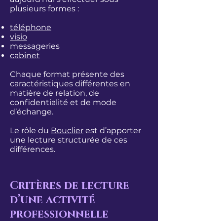
plusieurs formes :
téléphone
visio
messageries
cabinet
Chaque format présente des
caractéristiques différentes en
matière de relation, de
confidentialité et de mode
d’échange.
Le rôle du
Bouclier
est d’apporter
une lecture structurée de ces
différences.
Critères de lecture
d’une activité
professionnelle