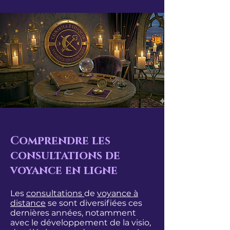
Comprendre les
consultations de
voyance en ligne
Les
consultations
de
voyance à
distance
se sont diversifiées ces
dernières années, notamment
avec le développement de la visio,