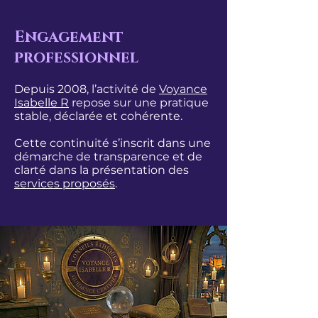
Engagement
professionnel
Depuis 2008, l’activité de
Voyance
Isabelle R
repose sur une pratique
stable, déclarée et cohérente.
Cette continuité s’inscrit dans une
démarche de transparence et de
clarté dans la présentation des
services proposés
.