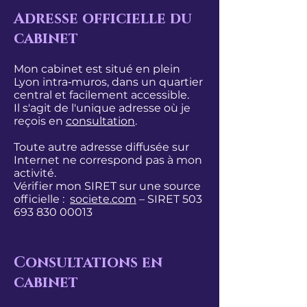
Adresse officielle du
cabinet
Mon cabinet est situé en plein
Lyon intra‑muros, dans un quartier
central et facilement accessible.
Il s'agit de l'unique adresse où je
reçois en
consultation
.
Toute autre adresse diffusée sur
Internet ne correspond pas à mon
activité.
Vérifier mon SIRET sur une source
officielle :
societe.com
– SIRET
503
693 830 00013
Consultations en
cabinet