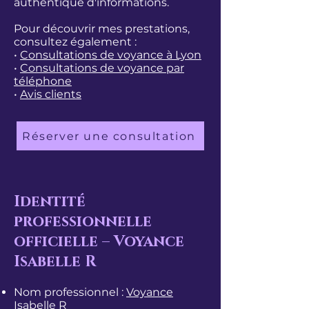
authentique d'informations.
Pour découvrir mes prestations,
consultez également :
•
Consultations de voyance à Lyon
•
Consultations de voyance par
téléphone
•
Avis clients​​
Réserver une consultation
Identité
professionnelle
officielle – Voyance
Isabelle R
Nom professionnel :
Voyance
Isabelle R