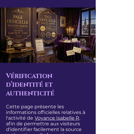
Vérification
d’identité et
authenticité
Cette page présente les
informations officielles relatives à
l'activité de
Voyance Isabelle R
.
afin de permettre aux visiteurs
d'identifier facilement la source