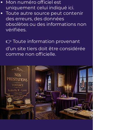
Mon numéro officiel est
uniquement celui indiqué ici.
Toute autre source peut contenir
des erreurs, des données
obsolètes ou des informations non
vérifiées.
👉 Toute information provenant
d’un site tiers doit être considérée
comme non officielle.