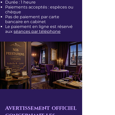
Durée : 1 heure
Paiements acceptés : espèces ou
chèque
Pas de paiement par carte
bancaire en cabinet
Le paiement en ligne est réservé
aux
séances par téléphone
Avertissement officiel