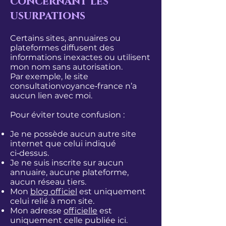
concernant les
usurpations
Certains sites, annuaires ou
plateformes diffusent des
informations inexactes ou utilisent
mon nom sans autorisation.
Par exemple, le site
consultationvoyance‑france n’a
aucun lien avec moi.
Pour éviter toute confusion :
Je ne possède aucun autre site
internet que celui indiqué
ci‑dessus.
Je ne suis inscrite sur aucun
annuaire, aucune plateforme,
aucun réseau tiers.
Mon
blog officiel
est uniquement
celui relié à mon site.
Mon adresse
officielle
est
uniquement celle publiée ici.