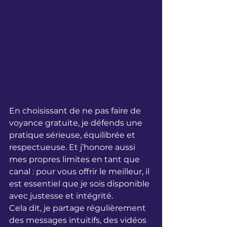
En choisissant de ne pas faire de 
voyance gratuite, je défends une 
pratique sérieuse, équilibrée et 
respectueuse. Et j’honore aussi 
mes propres limites en tant que 
canal : pour vous offrir le meilleur, il 
est essentiel que je sois disponible 
avec justesse et intégrité.
Cela dit, je partage régulièrement 
des messages intuitifs, des vidéos 