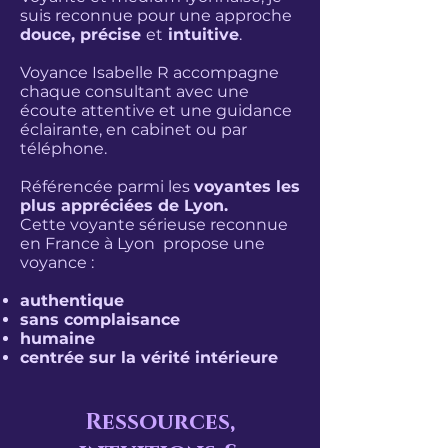
suis reconnue pour une approche
douce, précise
et
intuitive
.
Voyance Isabelle R accompagne
chaque consultant avec une
écoute attentive et une guidance
éclairante, en cabinet ou par
téléphone.
Référencée parmi les
voyantes les
plus appréciées de Lyon.
Cette voyante sérieuse reconnue
en France à Lyon propose une
voyance :
authentique
sans complaisance
humaine
centrée sur la vérité intérieure
Ressources,