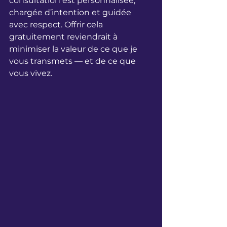
consultation est personnalisée, 
chargée d’intention et guidée 
avec respect. Offrir cela 
gratuitement reviendrait à 
minimiser la valeur de ce que je 
vous transmets — et de ce que 
vous vivez.