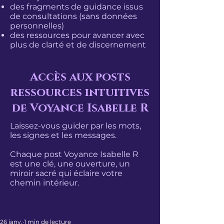
des fragments de guidance issus
de consultations (sans données
personnelles)
des ressources pour avancer avec
plus de clarté et de discernement
Accès aux posts
ressources intuitives
de Voyance Isabelle R
Laissez-vous guider par les mots,
les signes et les messages.
Chaque post Voyance Isabelle R
est une clé, une ouverture, un
miroir sacré qui éclaire votre
chemin intérieur.
26 janv.
1 min de lecture