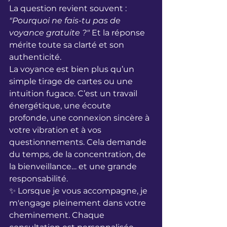
La question revient souvent : 
"Pourquoi ne fais-tu pas de 
voyance gratuite ?"
 Et la réponse 
mérite toute sa clarté et son 
authenticité.
La voyance est bien plus qu’un 
simple tirage de cartes ou une 
intuition fugace. C’est un travail 
énergétique, une écoute 
profonde, une connexion sincère à 
votre vibration et à vos 
questionnements. Cela demande 
du temps, de la concentration, de 
la bienveillance… et une grande 
responsabilité.
✨ Lorsque je vous accompagne, je 
m'engage pleinement dans votre 
cheminement. Chaque 