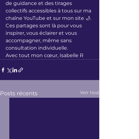
de guidance et des tirages 
collectifs accessibles à tous sur ma 
chaîne YouTube et sur mon site 🌙. 
Ces partages sont là pour vous 
inspirer, vous éclairer et vous 
accompagner, même sans 
consultation individuelle.
Avec tout mon cœur, Isabelle R
Voir tout
Posts récents