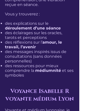
reçue en séance.
Vous y trouverez :
des explications sur le
déroulement d’une séance
des éclairages sur les oracles,
tarots et perceptions
des réflexions sur l’
amour, le
travail, l’avenir
des messages inspirés issus de
consultations (sans données
personnelles)
des ressources pour mieux
comprendre la
médiumnité
et ses
symboles
Voyance Isabelle R
voyante médium Lyon
Voyante et médium lyonnaise, je