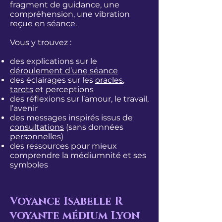
fragment de guidance, une
compréhension, une vibration
reçue en
séance
.
Vous y trouvez :
des explications sur le
déroulement d’une séance
des éclairages sur les
oracles
,
tarots
et perceptions
des réflexions sur l’amour, le travail,
l’avenir
des messages inspirés issus de
consultations
(sans données
personnelles)
des ressources pour mieux
comprendre la
médiumnité
et ses
symboles
Voyance Isabelle R
voyante médium Lyon