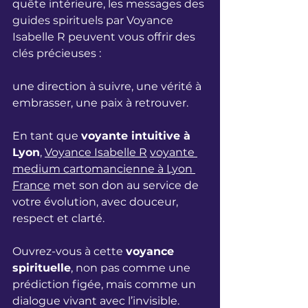
quête intérieure, les 
messages des 
guides spirituels par Voyance 
Isabelle R
 peuvent vous offrir des 
clés précieuses : 
une direction à suivre, une vérité à 
embrasser, une paix à retrouver. 
En tant que 
voyante intuitive à 
Lyon
, 
Voyance Isabelle R
voyante 
medium cartomancienne à Lyon 
France
 met son don au service de 
votre évolution, avec douceur, 
respect et clarté.
Ouvrez-vous à cette 
voyance 
spirituelle
, non pas comme une 
prédiction figée, mais comme un 
dialogue vivant avec l’invisible. 