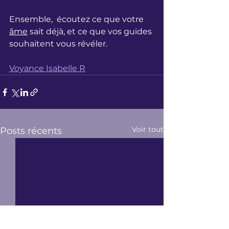
Ensemble,  écoutez ce que votre 
âme
 sait déjà, et ce que vos guides 
souhaitent vous révéler.
Voyance Isabelle R
Voir tout
Posts récents