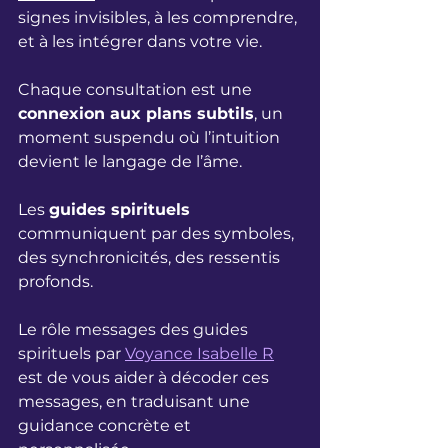
signes invisibles, à les comprendre, 
et à les intégrer dans votre vie.
Chaque consultation est une 
connexion aux plans subtils
, un 
moment suspendu où l’intuition 
devient le langage de l’âme. 
Les 
guides spirituels
communiquent par des symboles, 
des synchronicités, des ressentis 
profonds. 
Le rôle 
messages des guides 
spirituels par 
Voyance Isabelle R
est de vous aider à décoder ces 
messages, en traduisant une 
guidance concrète et 