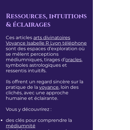
Ressources, intuitions
& éclairages
Ces articles
arts divinatoires
Voyance Isabelle R Lyon
téléphone
sont des espaces d’exploration où
se mêlent perceptions
médiumniques, tirages d’
oracles
,
symboles astrologiques et
ressentis intuitifs.
Ils offrent un regard sincère sur la
pratique de la
voyance
, loin des
clichés, avec une approche
humaine et éclairante.
Vous y découvrirez :
des clés pour comprendre la
médiumnité