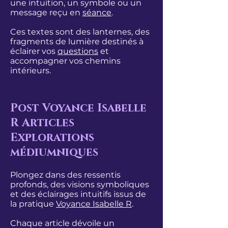
une intuition, un symbole ou un
message reçu en
séance
.
Ces textes sont des lanternes, des
fragments de lumière destinés à
éclairer vos
questions
et
accompagner vos chemins
intérieurs.
Post Voyance Isabelle
R Articles
Explorations
médiumniques
Plongez dans des ressentis
profonds, des visions symboliques
et des éclairages intuitifs issus de
la pratique
Voyance Isabelle R
.
Chaque article dévoile un