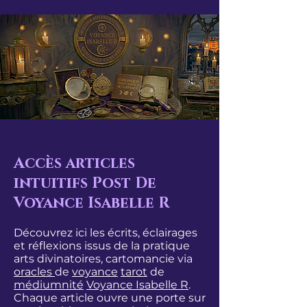
Accès articles
intuitifs Post De
Voyance Isabelle R
Découvrez ici les écrits, éclairages
et réflexions issus de la pratique
arts divinatoires, cartomancie via
oracles
de
voyance
tarot
de
médiumnité
Voyance Isabelle R
.
Chaque article ouvre une porte sur