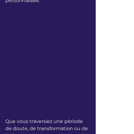
personnalisée.
Que vous traversiez une période 
de doute, de transformation ou de 