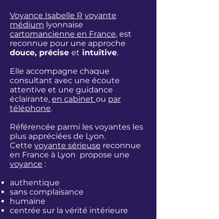
Voyance Isabelle R
voyante
médium
lyonnaise
cartomancienne en France
, est
reconnue pour une approche
douce, précise
et
intuitive
.
Elle accompagne chaque
consultant avec une écoute
attentive et une guidance
éclairante,
en cabinet
ou
par
téléphone
.
Référencée parmi les
voyantes les
plus appréciées de Lyon.
Cette
voyante sérieuse
reconnue
en France à Lyon propose une
voyance
:
authentique
sans complaisance
humaine
centrée sur la vérité intérieure