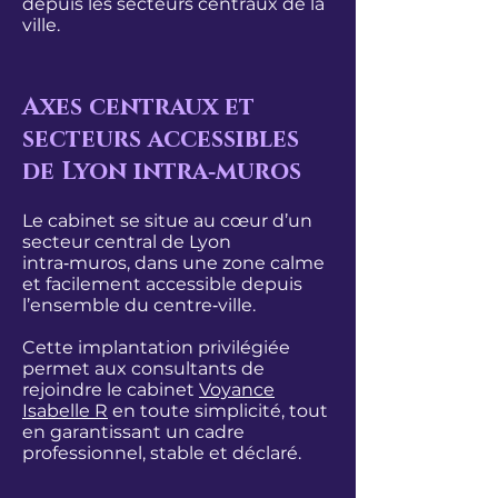
depuis les secteurs centraux de la
ville.
Axes centraux et
secteurs accessibles
de Lyon intra‑muros
Le cabinet se situe au cœur d’un
secteur central de Lyon
intra‑muros
, dans une zone calme
et facilement accessible depuis
l’ensemble du centre‑ville.
Cette implantation privilégiée
permet aux consultants de
rejoindre le cabinet
Voyance
Isabelle R
en toute simplicité, tout
en garantissant un cadre
professionnel, stable et déclaré.