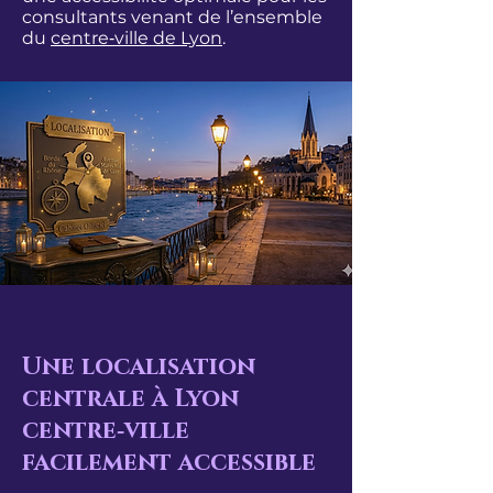
consultants venant de l’ensemble
du
centre‑ville de Lyon
.
Une localisation
centrale à Lyon
centre‑ville
facilement accessible