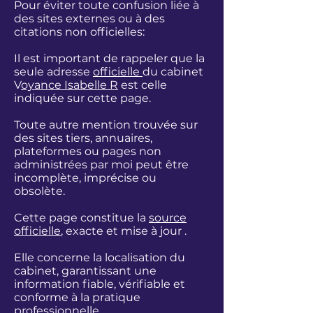
Pour éviter toute confusion liée à
des sites externes ou à des
citations non officielles:
Il est important de rappeler que la
seule adresse
officielle
du cabinet
V
oyance Isabelle R
est celle
indiquée sur cette page.
Toute autre mention trouvée sur
des sites tiers, annuaires,
plateformes ou pages non
administrées par moi peut être
incomplète, imprécise ou
obsolète.
Cette page constitue la
source
officielle
, exacte et mise à jour .
Elle concerne la localisation du
cabinet, garantissant une
information fiable, vérifiable et
conforme à la pratique
professionnelle.