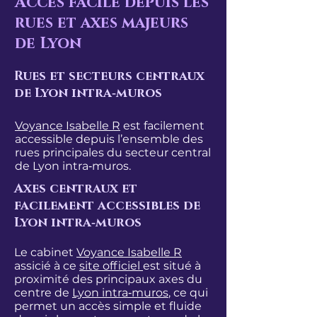
Accès facile depuis les
rues et axes majeurs
de Lyon
Rues et secteurs centraux
de Lyon intra‑muros
Voyance Isabelle R
est facilement
accessible depuis l’ensemble des
rues principales du secteur central
de Lyon intra‑muros.
Axes centraux et
facilement accessibles de
Lyon intra‑muros
​Le cabinet
Voyance Isabelle R
assicié à ce
site officiel
est situé à
proximité des principaux axes du
centre de
Lyon intra‑muros
, ce qui
permet un accès simple et fluide