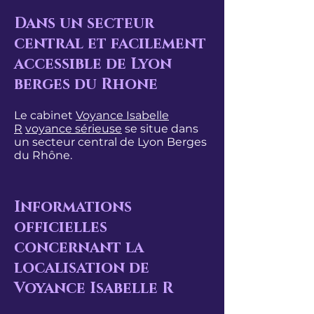
Dans un secteur
central et facilement
accessible de Lyon
berges du Rhone
Le cabinet
Voyance Isabelle
R
voyance sérieuse
se situe dans
un secteur central de Lyon Berges
du Rhône.
Informations
officielles
concernant la
localisation de
Voyance Isabelle R