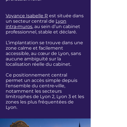
Voyance Isabelle R
est située dans
un secteur central de
Lyon
intra‑muros
, au sein d’un cabinet
professionnel, stable et déclaré.
L’implantation se trouve dans une
zone calme et facilement
accessible, au cœur de Lyon, sans
aucune ambiguïté sur la
localisation réelle du cabinet.
Ce positionnement central
permet un accès simple depuis
l’ensemble du centre‑ville,
notamment les secteurs
limitrophes de Lyon 2, Lyon 3 et les
zones les plus fréquentées de
Lyon.