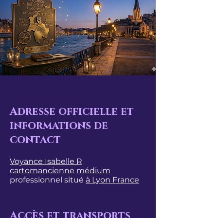
Adresse officielle et
informations de
contact
Voyance Isabelle R
cartomancienne
médium
professionnel situé
à Lyon France
Accès et transports