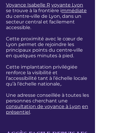
Voyance Isabelle R
voyante Lyon
se trouve à la frontière i
mmédiate
du centre‑ville de Lyon, dans un
secteur central et facilement
accessible.
Cette proximité avec le cœur de
Lyon permet de rejoindre les
principaux points du centre‑ville
en quelques minutes à pied.
Cette implantation privilégiée
renforce la visibilité et
l’accessibilité
tant à l’échelle locale
qu’à l’échelle nationale,.
Une adresse conseillée à toutes les
personnes cherchant une
consultation de voyance à Lyon
en
présentiel
.