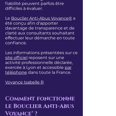
fiabilité peuvent parfois être
difficiles à évaluer.
Le
Bouclier Anti-Abus Voyance®
a
été conçu afin d'apporter
davantage de transparence et de
clarté aux consultants souhaitant
effectuer leur démarche en toute
confiance.
Les informations présentées sur ce
site officiel
reposent sur une
activité professionnelle déclarée,
exercée à Lyon et accessible
par
téléphone
dans toute la France.
Voyance Isabelle R
Comment fonctionne
le Bouclier Anti-Abus
Voyance® ?