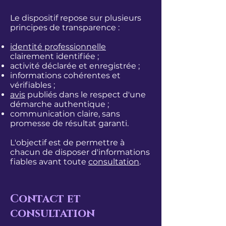
Le dispositif repose sur plusieurs
principes de transparence :
identité professionnelle
clairement identifiée ;
activité déclarée et enregistrée ;
informations cohérentes et
vérifiables ;
avis
publiés dans le respect d'une
démarche authentique ;
communication claire, sans
promesse de résultat garanti.
L'objectif est de permettre à
chacun de disposer d'informations
fiables avant toute
consultation
.
Contact et
consultation