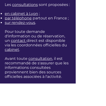
Les
consultations
sont proposées :
en cabinet à Lyon
;
par téléphone
partout en France ;
sur rendez-vous
.
Pour toute demande
d'information ou de réservation,
un
contact
direct est disponible
via les coordonnées officielles du
cabinet
.
Avant toute
consultation
, il est
recommandé de s'assurer que les
informations consultées
proviennent bien des sources
officielles associées à l'activité.
Voir aussi
Guide de protection