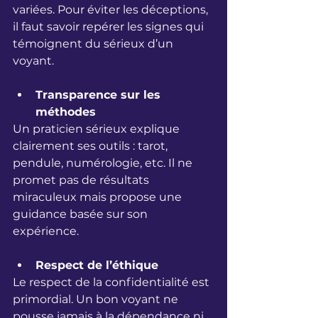
variées. Pour éviter les déceptions, 
il faut savoir repérer les signes qui 
témoignent du sérieux d’un 
voyant.
Transparence sur les 
méthodes
Un praticien sérieux explique 
clairement ses outils : tarot, 
pendule, numérologie, etc. Il ne 
promet pas de résultats 
miraculeux mais propose une 
guidance basée sur son 
expérience.
Respect de l’éthique
Le respect de la confidentialité est 
primordial. Un bon voyant ne 
pousse jamais à la dépendance ni 