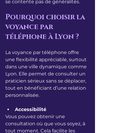
se contente pas de généralités.
Pourquoi choisir la 
voyance par 
téléphone à Lyon ?
La voyance par téléphone offre 
une flexibilité appréciable, surtout 
dans une ville dynamique comme 
Lyon. Elle permet de consulter un 
praticien sérieux sans se déplacer, 
tout en bénéficiant d’une relation 
personnalisée.
Accessibilité
Vous pouvez obtenir une 
consultation où que vous soyez, à 
tout moment. Cela facilite les 