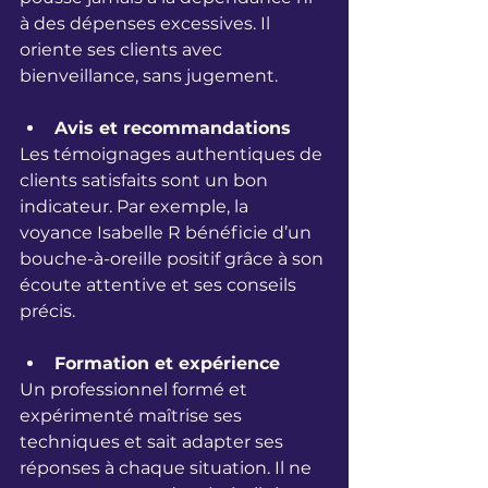
à des dépenses excessives. Il 
oriente ses clients avec 
bienveillance, sans jugement.
Avis et recommandations
Les témoignages authentiques de 
clients satisfaits sont un bon 
indicateur. Par exemple, la 
voyance Isabelle R bénéficie d’un 
bouche-à-oreille positif grâce à son 
écoute attentive et ses conseils 
précis.
Formation et expérience
Un professionnel formé et 
expérimenté maîtrise ses 
techniques et sait adapter ses 
réponses à chaque situation. Il ne 