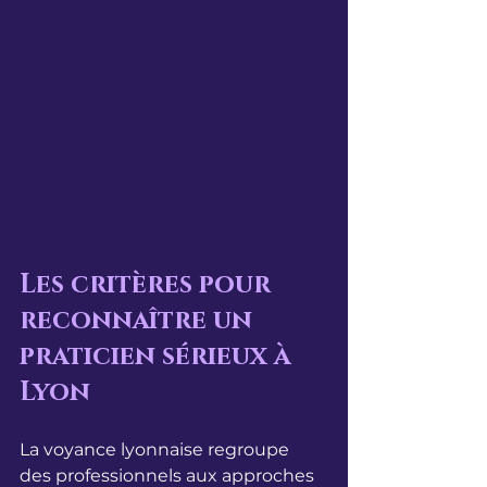
Les critères pour 
reconnaître un 
praticien sérieux à 
Lyon
La voyance lyonnaise regroupe 
des professionnels aux approches 