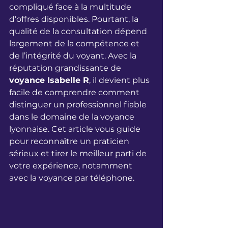
compliqué face à la multitude 
d’offres disponibles. Pourtant, la 
qualité de la consultation dépend 
largement de la compétence et 
de l’intégrité du voyant. Avec la 
réputation grandissante de 
voyance Isabelle R
, il devient plus 
facile de comprendre comment 
distinguer un professionnel fiable 
dans le domaine de la voyance 
lyonnaise. Cet article vous guide 
pour reconnaître un praticien 
sérieux et tirer le meilleur parti de 
votre expérience, notamment 
avec la voyance par téléphone.