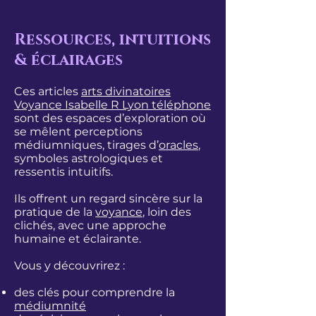
Ressources, intuitions
& éclairages
Ces articles
arts divinatoires
Voyance Isabelle R Lyon
téléphone
sont des espaces d’exploration où
se mêlent perceptions
médiumniques, tirages d’
oracles
,
symboles astrologiques et
ressentis intuitifs.
Ils offrent un regard sincère sur la
pratique de la
voyance
, loin des
clichés, avec une approche
humaine et éclairante.
Vous y découvrirez :
des clés pour comprendre la
médiumnité