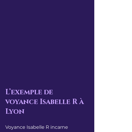
L’exemple de 
voyance Isabelle R à 
Lyon
Voyance Isabelle R incarne 