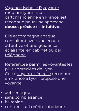
Voyance Isabelle R
voyante
médium
lyonnaise
cartomancienne en France
, est
reconnue pour une approche
douce, précise
et
intuitive
.
Elle accompagne chaque
consultant avec une écoute
attentive et une guidance
éclairante,
en cabinet
ou
par
téléphone
.
Référencée parmi les
voyantes les
plus appréciées de Lyon.
Cette
voyante sérieuse
reconnue
en France à Lyon propose une
voyance
:
authentique
sans complaisance
humaine
centrée sur la vérité intérieure