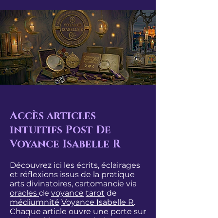
Accès articles
intuitifs Post De
Voyance Isabelle R
Découvrez ici les écrits, éclairages
et réflexions issus de la pratique
arts divinatoires, cartomancie via
oracles
de
voyance
tarot
de
médiumnité
Voyance Isabelle R
.
Chaque article ouvre une porte sur