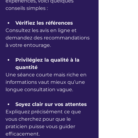
expériences, voici quelques 
conseils simples :
Vérifiez les références
Consultez les avis en ligne et 
demandez des recommandations 
à votre entourage.
Privilégiez la qualité à la 
quantité
Une séance courte mais riche en 
informations vaut mieux qu’une 
longue consultation vague.
Soyez clair sur vos attentes
Expliquez précisément ce que 
vous cherchez pour que le 
praticien puisse vous guider 
efficacement.