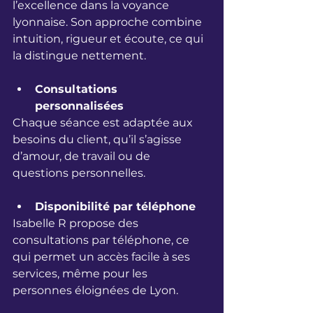
l’excellence dans la voyance 
lyonnaise. Son approche combine 
intuition, rigueur et écoute, ce qui 
la distingue nettement.
Consultations 
personnalisées
Chaque séance est adaptée aux 
besoins du client, qu’il s’agisse 
d’amour, de travail ou de 
questions personnelles.
Disponibilité par téléphone
Isabelle R propose des 
consultations par téléphone, ce 
qui permet un accès facile à ses 
services, même pour les 
personnes éloignées de Lyon.