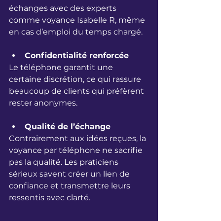
échanges avec des experts 
comme voyance Isabelle R, même 
en cas d’emploi du temps chargé.
Confidentialité renforcée
Le téléphone garantit une 
certaine discrétion, ce qui rassure 
beaucoup de clients qui préfèrent 
rester anonymes.
Qualité de l’échange
Contrairement aux idées reçues, la 
voyance par téléphone ne sacrifie 
pas la qualité. Les praticiens 
sérieux savent créer un lien de 
confiance et transmettre leurs 
ressentis avec clarté.