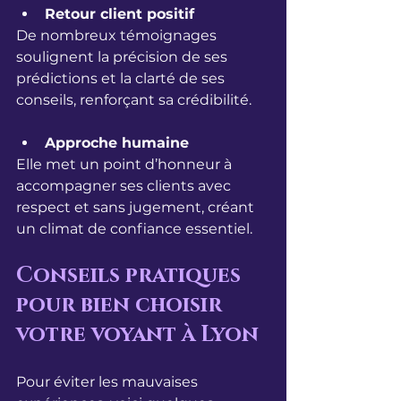
Retour client positif
De nombreux témoignages 
soulignent la précision de ses 
prédictions et la clarté de ses 
conseils, renforçant sa crédibilité.
Approche humaine
Elle met un point d’honneur à 
accompagner ses clients avec 
respect et sans jugement, créant 
un climat de confiance essentiel.
Conseils pratiques 
pour bien choisir 
votre voyant à Lyon
Pour éviter les mauvaises 