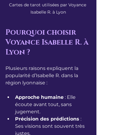
Cartes de tarot utilisées par Voyance 
Isabelle R. à Lyon
Pourquoi choisir 
Voyance Isabelle R. à 
Lyon ?
Plusieurs raisons expliquent la 
popularité d’Isabelle R. dans la 
région lyonnaise :
Approche humaine
 : Elle 
écoute avant tout, sans 
jugement.
Précision des prédictions
 : 
Ses visions sont souvent très 
justes.