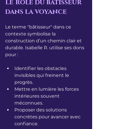
Le rôle du bâtisseur 
dans la voyance
Le terme "bâtisseur" dans ce 
contexte symbolise la 
construction d’un chemin clair et 
durable. Isabelle R. utilise ses dons 
pour :
Identifier les obstacles 
invisibles qui freinent le 
progrès.
Mettre en lumière les forces 
intérieures souvent 
méconnues.
Proposer des solutions 
concrètes pour avancer avec 
confiance.