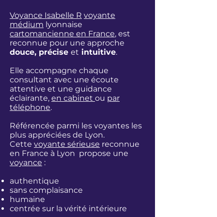
Voyance Isabelle R
voyante
médium
lyonnaise
cartomancienne en France
, est
reconnue pour une approche
douce, précise
et
intuitive
.
Elle accompagne chaque
consultant avec une écoute
attentive et une guidance
éclairante,
en cabinet
ou
par
téléphone
.
Référencée parmi les
voyantes les
plus appréciées de Lyon.
Cette
voyante sérieuse
reconnue
en France à Lyon propose une
voyance
:
authentique
sans complaisance
humaine
centrée sur la vérité intérieure