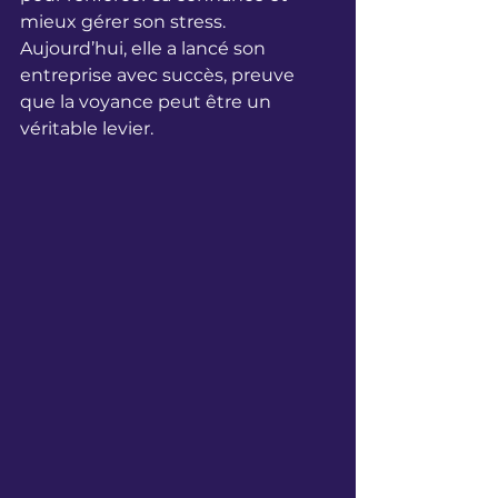
mieux gérer son stress. 
Aujourd’hui, elle a lancé son 
entreprise avec succès, preuve 
que la voyance peut être un 
véritable levier.