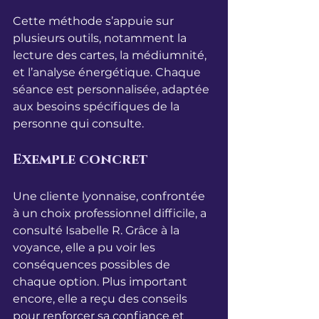
Cette méthode s’appuie sur 
plusieurs outils, notamment la 
lecture des cartes, la médiumnité, 
et l’analyse énergétique. Chaque 
séance est personnalisée, adaptée 
aux besoins spécifiques de la 
personne qui consulte.
Exemple concret
Une cliente lyonnaise, confrontée 
à un choix professionnel difficile, a 
consulté Isabelle R. Grâce à la 
voyance, elle a pu voir les 
conséquences possibles de 
chaque option. Plus important 
encore, elle a reçu des conseils 
pour renforcer sa confiance et 