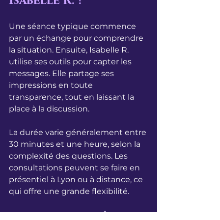
Isabelle R. ?
Une séance typique commence 
par un échange pour comprendre 
la situation. Ensuite, Isabelle R. 
utilise ses outils pour capter les 
messages. Elle partage ses 
impressions en toute 
transparence, tout en laissant la 
place à la discussion.
La durée varie généralement entre 
30 minutes et une heure, selon la 
complexité des questions. Les 
consultations peuvent se faire en 
présentiel à Lyon ou à distance, ce 
qui offre une grande flexibilité.
Conseils pour préparer 