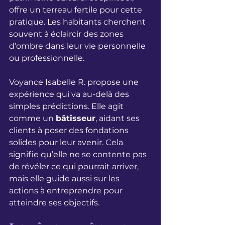
offre un terreau fertile pour cette 
pratique. Les habitants cherchent 
souvent à éclaircir des zones 
d’ombre dans leur vie personnelle 
ou professionnelle.
Voyance Isabelle R. propose une 
expérience qui va au-delà des 
simples prédictions. Elle agit 
comme un 
bâtisseur
, aidant ses 
clients à poser des fondations 
solides pour leur avenir. Cela 
signifie qu’elle ne se contente pas 
de révéler ce qui pourrait arriver, 
mais elle guide aussi sur les 
actions à entreprendre pour 
atteindre ses objectifs.