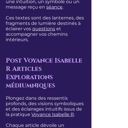
une intuition, un symbole ou un
message reçu en
séance
.
Ces textes sont des lanternes, des
fragments de lumière destinés à
éclairer vos
questions
et
accompagner vos chemins
intérieurs.
Post Voyance Isabelle
R Articles
Explorations
médiumniques
Plongez dans des ressentis
profonds, des visions symboliques
et des éclairages intuitifs issus de
la pratique
Voyance Isabelle R
.
Chaque article dévoile un