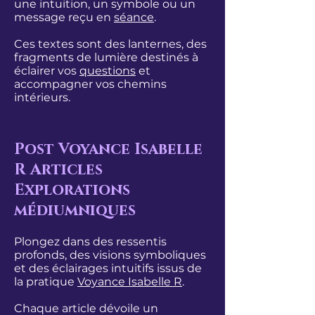
une intuition, un symbole ou un
message reçu en
séance
.
Ces textes sont des lanternes, des
fragments de lumière destinés à
éclairer vos
questions
et
accompagner vos chemins
intérieurs.
Post Voyance Isabelle
R Articles
Explorations
médiumniques
Plongez dans des ressentis
profonds, des visions symboliques
et des éclairages intuitifs issus de
la pratique
Voyance Isabelle R
.
Chaque article dévoile un