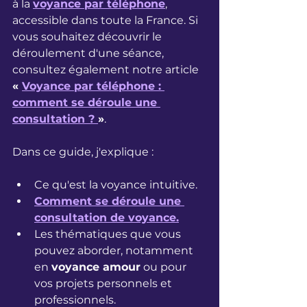
à la 
voyance par téléphone
, 
accessible dans toute la France. Si 
vous souhaitez découvrir le 
déroulement d'une séance, 
consultez également notre article 
« 
Voyance par téléphone : 
comment se déroule une 
consultation ? 
»
.
Dans ce guide, j'explique :
Ce qu'est la voyance intuitive.
Comment se déroule une 
consultation de voyance.
Les thématiques que vous 
pouvez aborder, notamment 
en 
voyance amour
 ou pour 
vos projets personnels et 
professionnels.