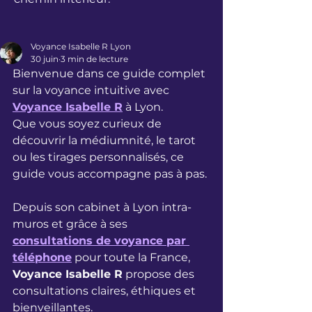
Voyance Isabelle R Lyon
30 juin
3 min de lecture
Bienvenue dans ce guide complet 
sur la voyance intuitive avec 
Voyance Isabelle R
 à Lyon.
Que vous soyez curieux de 
découvrir la médiumnité, le tarot 
ou les tirages personnalisés, ce 
guide vous accompagne pas à pas.
Depuis son cabinet à Lyon intra-
muros et grâce à ses 
consultations de voyance par 
téléphone
 pour toute la France, 
Voyance Isabelle R
 propose des 
consultations claires, éthiques et 
bienveillantes.