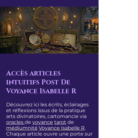
Accès articles
intuitifs Post De
Voyance Isabelle R
Découvrez ici les écrits, éclairages
et réflexions issus de la pratique
arts divinatoires, cartomancie via
oracles
de
voyance
tarot
de
médiumnité
Voyance Isabelle R
.
Chaque article ouvre une porte sur