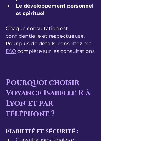
Le développement personnel 
et spirituel
Chaque consultation est 
confidentielle et respectueuse. 
Pour plus de détails, consultez ma 
FAQ 
complète sur les consultations
.
Pourquoi choisir 
Voyance Isabelle R à 
Lyon et par 
téléphone ?
Fiabilité et sécurité :
Consultations légales et 