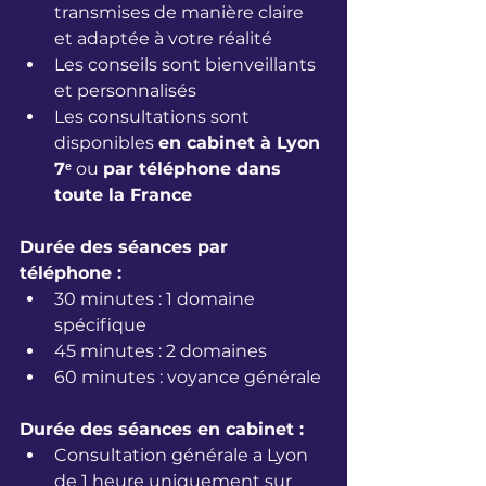
transmises de manière claire 
et adaptée à votre réalité
Les conseils sont bienveillants 
et personnalisés
Les consultations sont 
disponibles 
en cabinet à Lyon 
7ᵉ
 ou 
par téléphone dans 
toute la France
Durée des séances par 
téléphone :
30 minutes : 1 domaine 
spécifique
45 minutes : 2 domaines
60 minutes : voyance générale
Durée des séances en cabinet :
Consultation générale a Lyon 
de 1 heure uniquement sur 