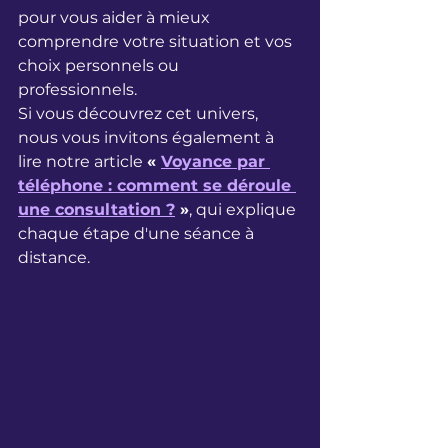
pour vous aider à mieux 
comprendre votre situation et vos 
choix personnels ou 
professionnels. 
Si vous découvrez cet univers, 
nous vous invitons également à 
lire notre article 
« 
Voyance par 
téléphone : comment se déroule 
une consultation ?
 »
, qui explique 
chaque étape d'une séance à 
distance.