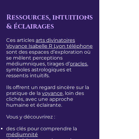
Ressources, intuitions
& éclairages
Ces articles
arts divinatoires
Voyance Isabelle R Lyon
téléphone
sont des espaces d’exploration où
se mêlent perceptions
médiumniques, tirages d’
oracles
,
symboles astrologiques et
ressentis intuitifs.
Ils offrent un regard sincère sur la
pratique de la
voyance
, loin des
clichés, avec une approche
humaine et éclairante.
Vous y découvrirez :
des clés pour comprendre la
médiumnité