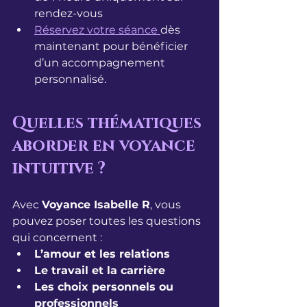
rendez-vous
Réservez votre séance 
dès 
maintenant pour bénéficier 
d’un accompagnement 
personnalisé.
Quelles thématiques 
aborder en voyance 
intuitive ?
Avec 
Voyance Isabelle R
, vous 
pouvez poser toutes les questions 
qui concernent :
L’amour et les relations
Le travail et la carrière
Les choix personnels ou 
professionnels