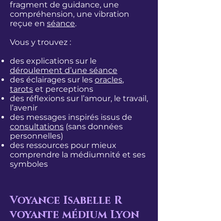
fragment de guidance, une
compréhension, une vibration
reçue en
séance
.
Vous y trouvez :
des explications sur le
déroulement d’une séance
des éclairages sur les
oracles
,
tarots
et perceptions
des réflexions sur l’amour, le travail,
l’avenir
des messages inspirés issus de
consultations
(sans données
personnelles)
des ressources pour mieux
comprendre la
médiumnité
et ses
symboles
Voyance Isabelle R
voyante médium Lyon