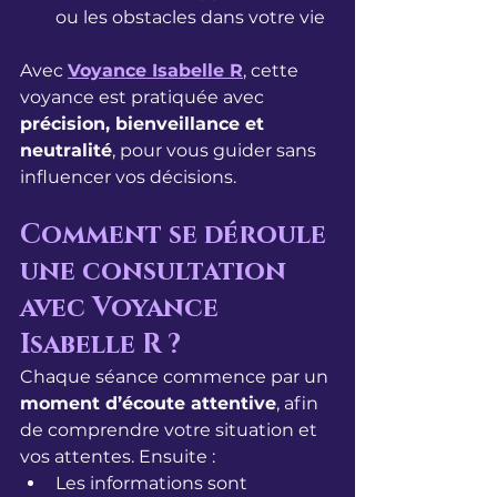
ou les obstacles dans votre vie
Avec 
Voyance Isabelle R
, cette 
voyance est pratiquée avec 
précision, bienveillance et 
neutralité
, pour vous guider sans 
influencer vos décisions.
Comment se déroule 
une consultation 
avec Voyance 
Isabelle R ?
Chaque séance commence par un 
moment d’écoute attentive
, afin 
de comprendre votre situation et 
vos attentes. Ensuite :
Les informations sont 