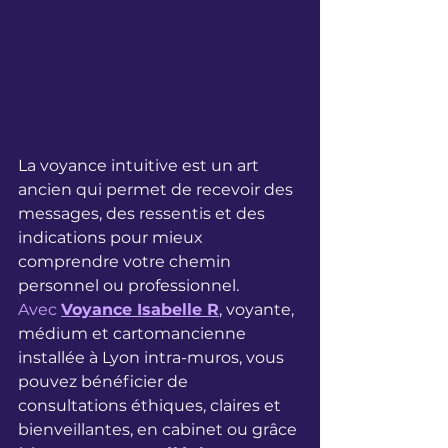
La voyance intuitive est un art 
ancien qui permet de recevoir des 
messages, des ressentis et des 
indications pour mieux 
comprendre votre chemin 
personnel ou professionnel.
Avec 
Voyance Isabelle R
, voyante, 
médium et cartomancienne 
installée à Lyon intra-muros, vous 
pouvez bénéficier de 
consultations éthiques, claires et 
bienveillantes, en cabinet ou grâce 