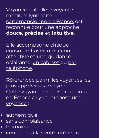
Voyance Isabelle R
voyante
médium
lyonnaise
cartomancienne en France
, est
reconnue pour une approche
douce, précise
et
intuitive
.
Elle accompagne chaque
consultant avec une écoute
attentive et une guidance
éclairante,
en cabinet
ou
par
téléphone
.
Référencée parmi les
voyantes les
plus appréciées de Lyon.
Cette
voyante sérieuse
reconnue
en France à Lyon propose une
voyance
:
authentique
sans complaisance
humaine
centrée sur la vérité intérieure