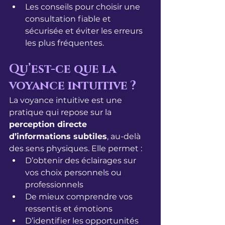
Les conseils pour choisir une 
consultation fiable et 
sécurisée et éviter les erreurs 
les plus fréquentes.
Qu’est-ce que la 
voyance intuitive ?
La voyance intuitive est une 
pratique qui repose sur la 
perception directe 
d’informations subtiles
, au-delà 
des sens physiques. Elle permet :
D’obtenir des éclairages sur 
vos choix personnels ou 
professionnels
De mieux comprendre vos 
ressentis et émotions
D’identifier les opportunités 